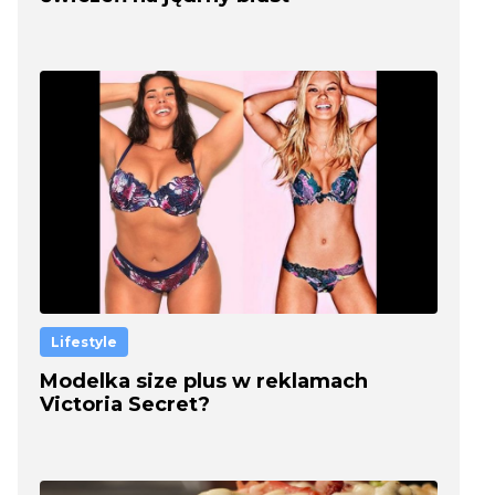
Lifestyle
Modelka size plus w reklamach
Victoria Secret?