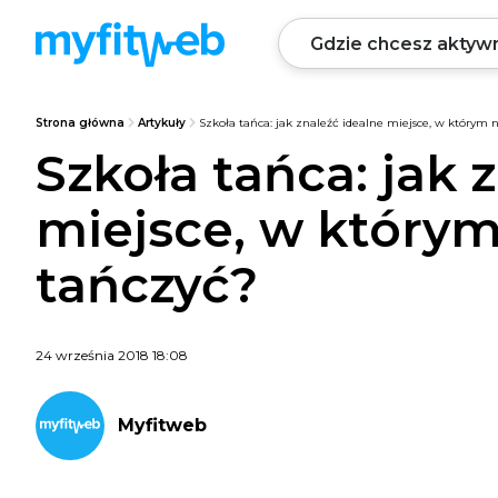
Strona główna
Artykuły
Szkoła tańca: jak znaleźć idealne miejsce, w którym 
Szkoła tańca: jak 
miejsce, w którym
tańczyć?
24 września 2018 18:08
Myfitweb