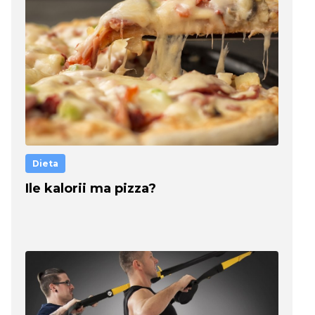
Dieta
Ile kalorii ma pizza?