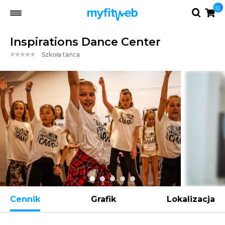
0
Inspirations Dance Center
Szkoła tańca
Cennik
Grafik
Lokalizacja