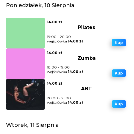
Poniedziałek, 10 Sierpnia
14.00 zł
Pilates
19:00 - 20:00
wejściówka
14.00 zł
Kup
14.00 zł
Zumba
18:00 - 19:00
wejściówka
14.00 zł
Kup
14.00 zł
ABT
20:00 - 21:00
wejściówka
14.00 zł
Kup
Wtorek, 11 Sierpnia