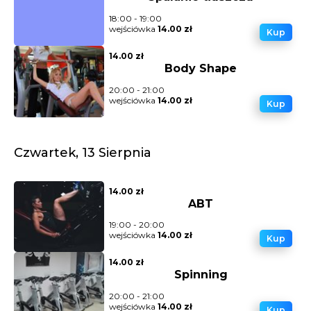
18:00 - 19:00
wejściówka
14.00 zł
Kup
14.00 zł
Body Shape
20:00 - 21:00
wejściówka
14.00 zł
Kup
Czwartek, 13 Sierpnia
14.00 zł
ABT
19:00 - 20:00
wejściówka
14.00 zł
Kup
14.00 zł
Spinning
20:00 - 21:00
wejściówka
14.00 zł
Kup