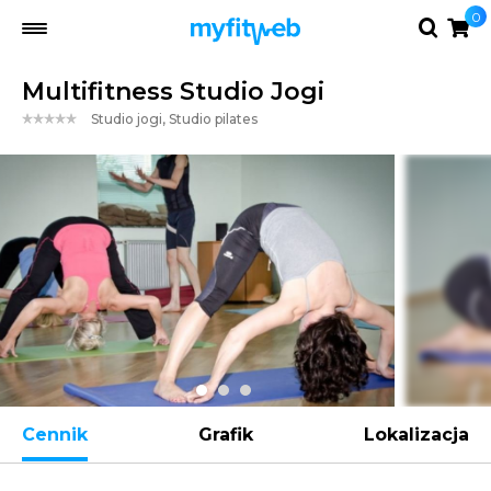
0
Multifitness Studio Jogi
Studio jogi, Studio pilates
Cennik
Grafik
Lokalizacja