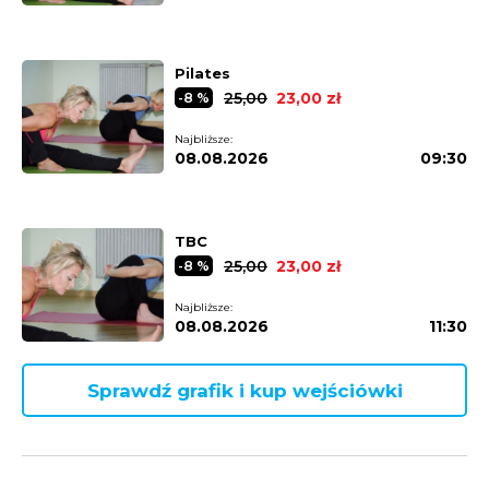
Pilates
25,00
23,00 zł
-8 %
Najbliższe:
08.08.2026
09:30
TBC
25,00
23,00 zł
-8 %
Najbliższe:
08.08.2026
11:30
Sprawdź grafik i kup wejściówki