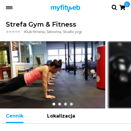
0
Strefa Gym & Fitness
Klub fitness, Siłownia, Studio jogi
Cennik
Lokalizacja