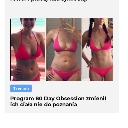
Trening
Program 80 Day Obsession zmienił
ich ciała nie do poznania