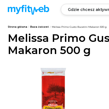
Strona główna
Baza ćwiczeń
Melissa Primo Gusto Bucatini Makaron 500 g
Melissa Primo Gus
Makaron 500 g