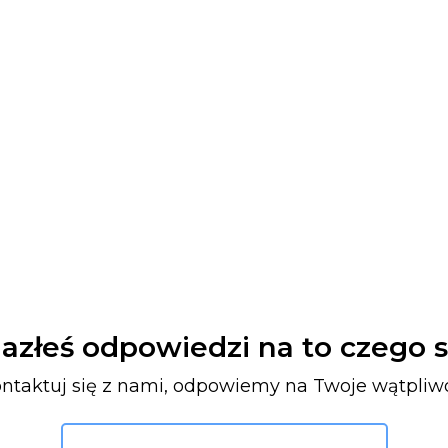
lazłeś odpowiedzi na to czego 
ntaktuj się z nami, odpowiemy na Twoje wątpliw