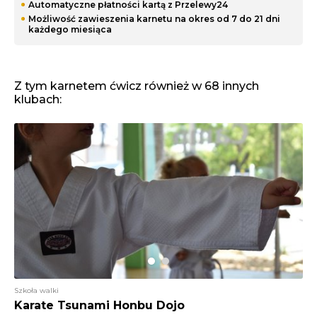
Automatyczne płatności kartą z Przelewy24
Możliwość zawieszenia karnetu na okres od 7 do 21 dni
każdego miesiąca
Z tym karnetem ćwicz również w 68 innych
klubach:
Szkoła walki
Karate Tsunami Honbu Dojo